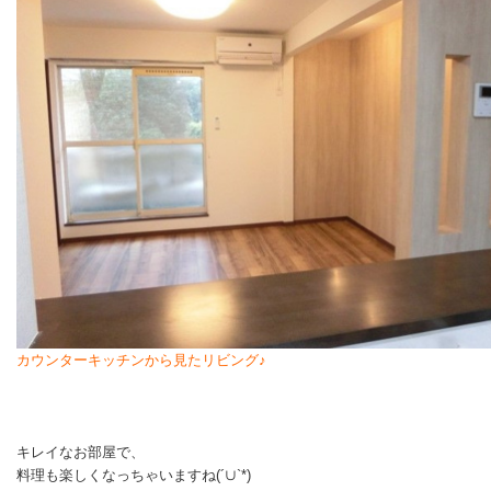
カウンターキッチンから見たリビング♪
キレイなお部屋で、
料理も楽しくなっちゃいますね
(´∪`*)