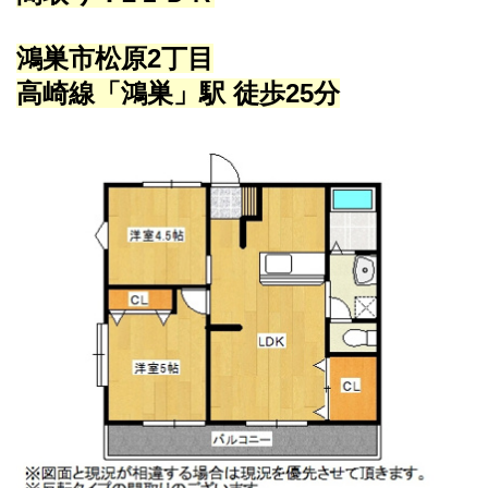
鴻巣市松原2丁目
高崎線「鴻巣」駅 徒歩25分