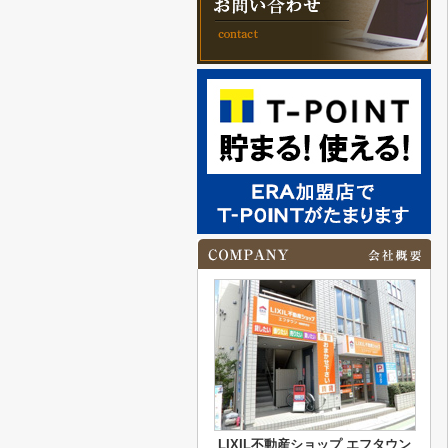
LIXIL不動産ショップ エフタウン