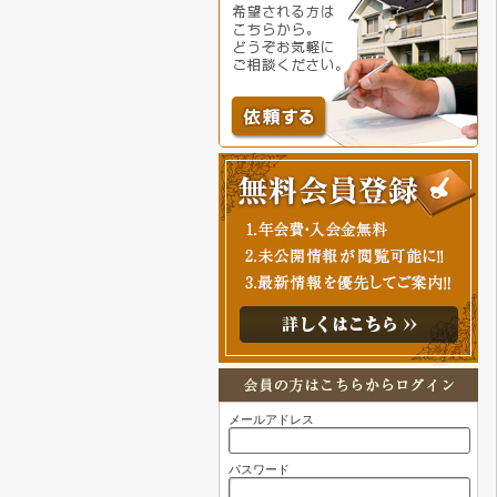
メールアドレス
パスワード