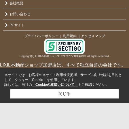
会社概要
お問い合わせ
PCサイト
プライバシーポリシー
利用規約
｜アクセスマップ
｜
Copyright(c) LIXIL不動産ショップ エフタウン鴻巣駅前店 All rights reserved.
LIXIL不動産ショップ加盟店は、すべて独立自営の会社です。
当サイトでは、お客様の当サイト利用状況把握、サービス向上検討を目的と
して、クッキー（Cookie）を使用しています。
詳しくは、当社の
「Cookieの取扱いについて」
をご確認ください。
閉じる