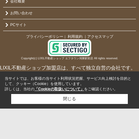
会社概要
お問い合わせ
PCサイト
プライバシーポリシー
利用規約
｜アクセスマップ
｜
Copyright(c) LIXIL不動産ショップ エフタウン鴻巣駅前店 All rights reserved.
LIXIL不動産ショップ加盟店は、すべて独立自営の会社です。
当サイトでは、お客様の当サイト利用状況把握、サービス向上検討を目的と
して、クッキー（Cookie）を使用しています。
詳しくは、当社の
「Cookieの取扱いについて」
をご確認ください。
閉じる