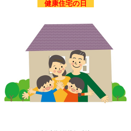
健康住宅の日