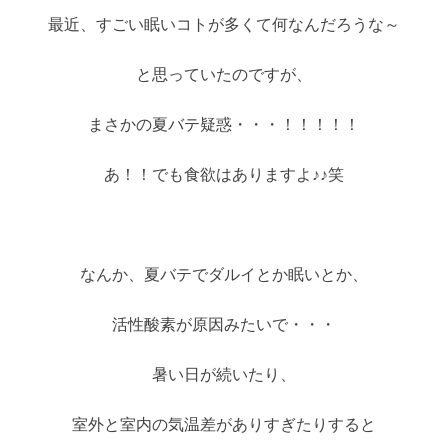
最近、すごい眠いコトが多くて何なんだろうな～
と思っていたのですが、
まさかの夏バテ疑惑・・・！！！！！
あ！！でも食欲はありますよ♪♪笑
なんか、夏バテでダルイとか眠いとか、
活性酸素が原因みたいで・・・
暑い日が続いたり、
室外と室内の気温差がありすぎたりすると