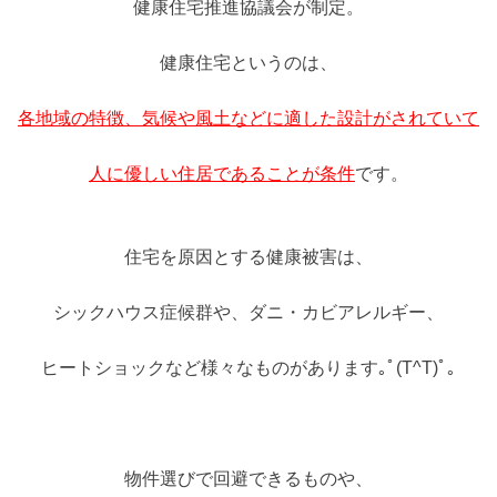
健康住宅推進協議会が制定。
健康住宅というのは、
各地域の特徴、気候や風土などに適した設計がされていて
人に優しい住居であることが条件
です。
住宅を原因とする健康被害は、
シックハウス症候群や、ダニ・カビアレルギー、
ヒートショックなど様々なものがあります｡ﾟ(T^T)ﾟ｡
物件選びで回避できるものや、