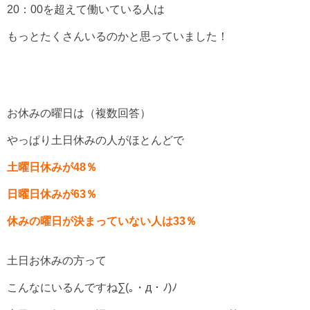
20：00を超えて働いている人は
もっとたくさんいるのかと思っていました！
お休みの曜日は（複数回答）
やっぱり土日休みの人がほとんどで
土曜日休みが48％
日曜日休みが63％
休みの曜日が決まっていない人は33％
土日お休みの方って
こんなにいるんですね∑(｡・д・ﾉ)ﾉ