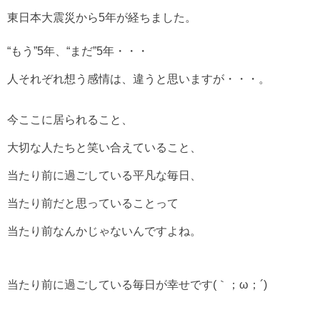
東日本大震災から5年が経ちました。
“もう”5年、“まだ”5年・・・
人それぞれ想う感情は、違うと思いますが・・・。
今ここに居られること、
大切な人たちと笑い合えていること、
当たり前に過ごしている平凡な毎日、
当たり前だと思っていることって
当たり前なんかじゃないんですよね。
当たり前に過ごしている毎日が幸せです(｀；ω；´)