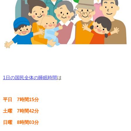
1日の国民全体の睡眠時間
は
平日 7時間15分
土曜 7時間42分
日曜 8時間03分