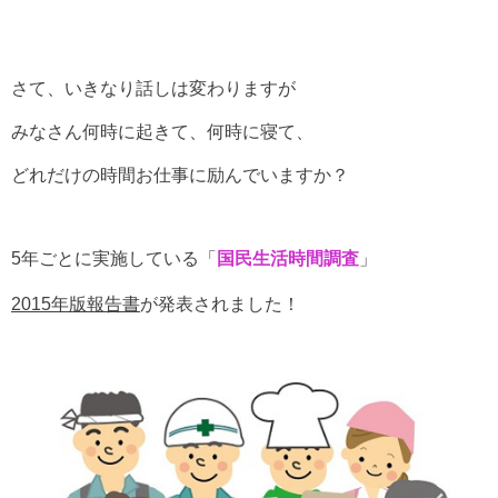
さて、いきなり話しは変わりますが
みなさん何時に起きて、何時に寝て、
どれだけの時間お仕事に励んでいますか？
5年ごとに実施している
「
国民生活時間調査
」
2015年版報告書
が発表されました！