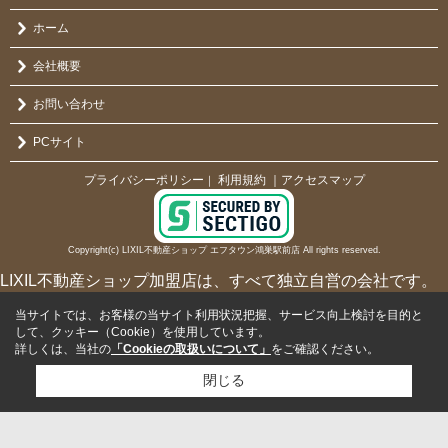
ホーム
会社概要
お問い合わせ
PCサイト
プライバシーポリシー
利用規約
｜アクセスマップ
｜
Copyright(c) LIXIL不動産ショップ エフタウン鴻巣駅前店 All rights reserved.
LIXIL不動産ショップ加盟店は、すべて独立自営の会社です。
当サイトでは、お客様の当サイト利用状況把握、サービス向上検討を目的と
して、クッキー（Cookie）を使用しています。
詳しくは、当社の
「Cookieの取扱いについて」
をご確認ください。
閉じる