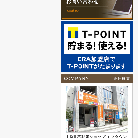
LIXIL不動産ショップ エフタウン