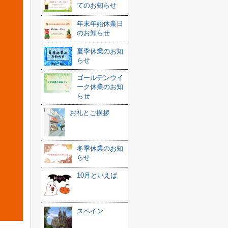
てのお知らせ
年末年始休業日
のお知らせ
夏季休業のお知
らせ
ゴールデンウイ
ーク休業のお知
らせ
お礼とご挨拶
冬季休業のお知
らせ
10月といえば
スペイン