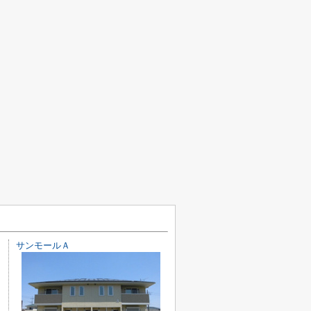
サンモールＡ