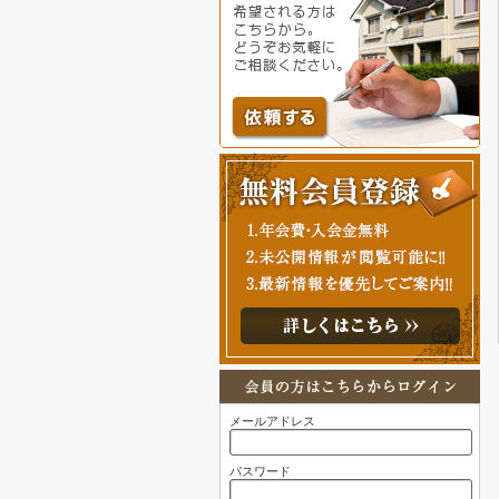
メールアドレス
パスワード