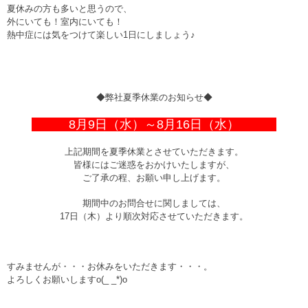
夏休みの方も多いと思うので、
外にいても！室内にいても！
熱中症には気をつけて楽しい1日にしましょう♪
◆弊社夏季休業のお知らせ◆
8月9日（水）～8月16日（水）
上記期間を夏季休業とさせていただきます。
皆様にはご迷惑をおかけいたしますが、
ご了承の程、お願い申し上げます。
期間中のお問合せに関しましては、
17日（木）より順次対応させていただきます。
すみませんが・・・お休みをいただきます・・・。
よろしくお願いしますo(_ _*)o