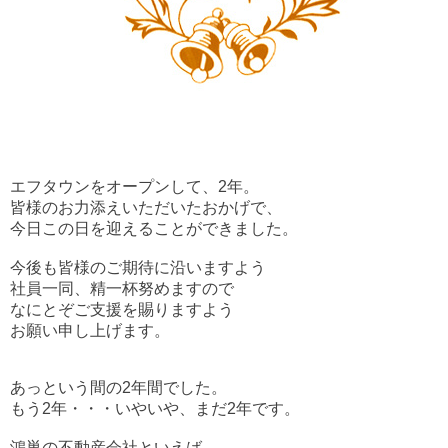
エフタウンをオープンして、2年。
皆様のお力添えいただいたおかげで、
今日この日を迎えることができました。
今後も皆様のご期待に沿いますよう
社員一同、精一杯努めますので
なにとぞご支援を賜りますよう
お願い申し上げます。
あっという間の2年間でした。
もう2年・・・いやいや、まだ2年です。
鴻巣の不動産会社といえば、