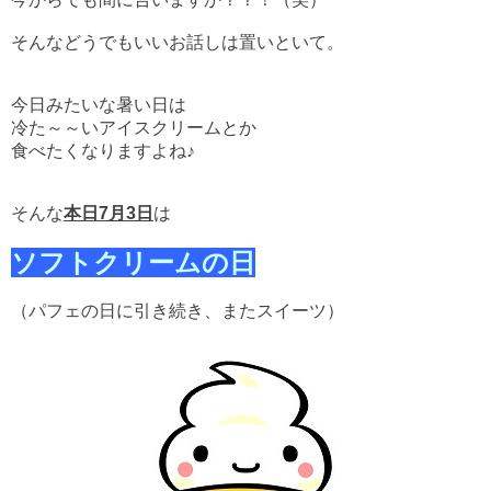
そんなどうでもいいお話しは置いといて。
今日みたいな暑い日は
冷た～～いアイスクリームとか
食べたくなりますよね♪
そんな
本日7月3日
は
ソフトクリームの日
（パフェの日に引き続き、またスイーツ）