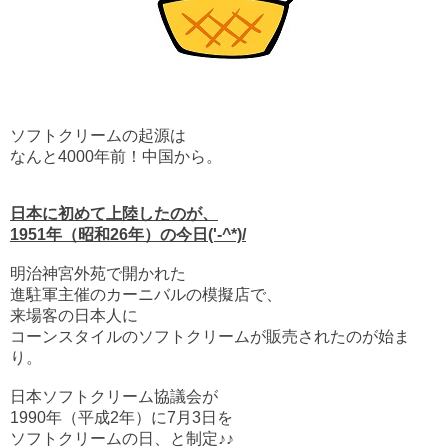
ソフトクリームの起源は
なんと4000年前！中国から。
日本に初めて上陸したのが、
1951年（昭和26年）の今日('-^*)/
明治神宮外苑で開かれた
進駐軍主催のカーニバルの模擬店で、
来場客の日本人に
コーンスタイルのソフトクリームが販売されたのが始ま
り。
日本ソフトクリーム協議会が
1990年（平成2年）に7月3日を
ソフトクリームの日、と制定♪♪