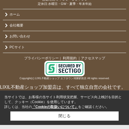
定休日:水曜日・GW・夏季・年末年始
ホーム
会社概要
お問い合わせ
PCサイト
プライバシーポリシー
利用規約
｜アクセスマップ
｜
Copyright(c) LIXIL不動産ショップ エフタウン鴻巣駅前店 All rights reserved.
LIXIL不動産ショップ加盟店は、すべて独立自営の会社です。
当サイトでは、お客様の当サイト利用状況把握、サービス向上検討を目的と
して、クッキー（Cookie）を使用しています。
詳しくは、当社の
「Cookieの取扱いについて」
をご確認ください。
閉じる