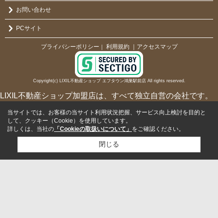
お問い合わせ
PCサイト
プライバシーポリシー
利用規約
｜アクセスマップ
｜
Copyright(c) LIXIL不動産ショップ エフタウン鴻巣駅前店 All rights reserved.
LIXIL不動産ショップ加盟店は、すべて独立自営の会社です。
当サイトでは、お客様の当サイト利用状況把握、サービス向上検討を目的と
して、クッキー（Cookie）を使用しています。
詳しくは、当社の
「Cookieの取扱いについて」
をご確認ください。
閉じる