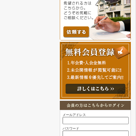
メールアドレス
パスワード