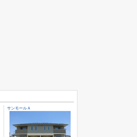
サンモールＡ