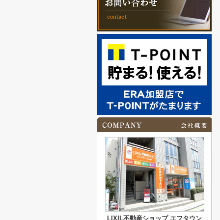
LIXIL不動産ショップ エフタウン