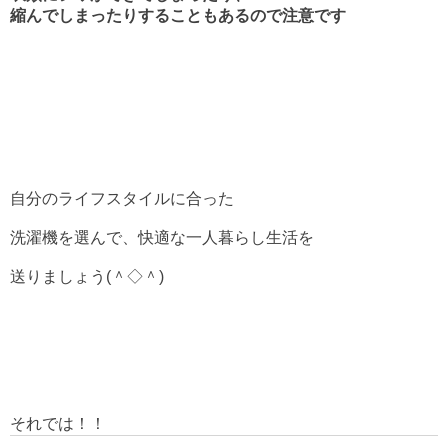
縮んでしまったりすることもあるので注意です
自分のライフスタイルに合った
洗濯機を選んで、快適な一人暮らし生活を
送りましょう(＾◇＾)
それでは！！