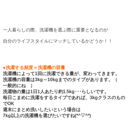
一人暮らしの際、洗濯機を選ぶ際に重要となるのが
自分のライフスタイルにマッチしているかどうか！！
●洗濯する頻度＝洗濯機の容量
洗濯機によって1回に洗濯できる量が、変わってきます。
洗濯機の容量は3kg～10kgまでのタイプがあります。（
一般的にね ）
洗濯物の量は1日1人あたり約1.5kg･･･らしいです。
毎日こまめに洗濯をするタイプであれば、3kgクラスのもの
でOK
週末にまとめ洗いしたいという場合は
7kg以上の洗濯機を選びたいですね(*^▽^*)