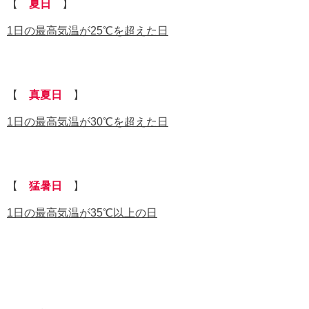
【
夏日
】
1日の最高気温が25℃を超えた日
【
真夏日
】
1日の最高気温が30℃を超えた日
【
猛暑日
】
1日の最高気温が35℃以上の日