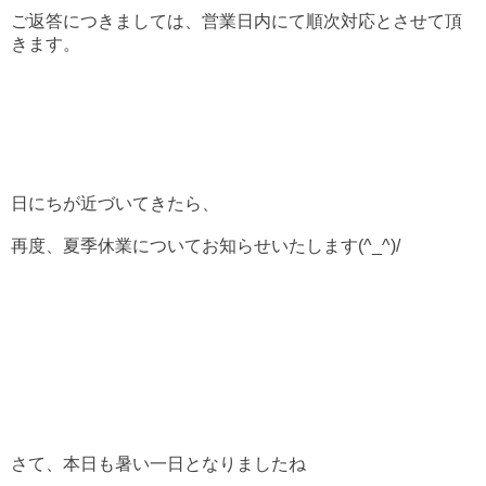
ご返答につきましては、営業日内にて順次対応とさせて頂
きます。
日にちが近づいてきたら、
再度、夏季休業についてお知らせいたします(^_^)/
さて、本日も暑い一日となりましたね