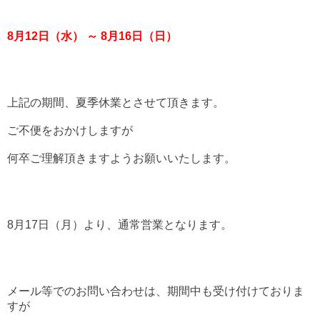
8月12日（水） ～ 8月16日（日）
上記の期間、夏季休業とさせて頂きます。
ご不便をおかけしますが
何卒ご理解頂きますようお願いいたします。
8月17日（月）より、通常営業となります。
メール等でのお問い合わせは、期間中も受け付けておりま
すが