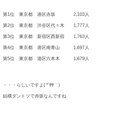
第1位 東京都 港区赤坂 2,103人
第2位 東京都 渋谷区代々木 1,777人
第3位 東京都 新宿区西新宿 1,763人
第4位 東京都 港区南青山 1,697人
第5位 東京都 港区六本木 1,679人
・・・らしいですよ( *´艸｀)
結構ダントツで赤坂なんですね