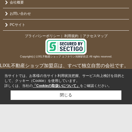
会社概要
お問い合わせ
PCサイト
プライバシーポリシー
利用規約
｜アクセスマップ
｜
Copyright(c) LIXIL不動産ショップ エフタウン鴻巣駅前店 All rights reserved.
LIXIL不動産ショップ加盟店は、すべて独立自営の会社です。
当サイトでは、お客様の当サイト利用状況把握、サービス向上検討を目的と
して、クッキー（Cookie）を使用しています。
詳しくは、当社の
「Cookieの取扱いについて」
をご確認ください。
閉じる