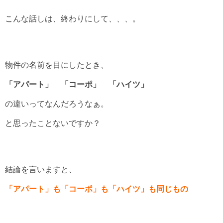
こんな話しは、終わりにして、、、。
物件の名前を目にしたとき、
「アパート」 「コーポ」 「ハイツ」
の違いってなんだろうなぁ。
と思ったことないですか？
結論を言いますと、
「アパート」も「コーポ」も「ハイツ」も
同じもの