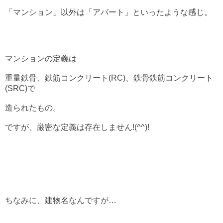
「マンション」以外は「アパート」といったような感じ。
マンションの定義は
重量鉄骨、鉄筋コンクリート(RC)、鉄骨鉄筋コンクリート
(SRC)で
造られたもの。
ですが、厳密な定義は存在しません!(^^)!
ちなみに、建物名なんですが…