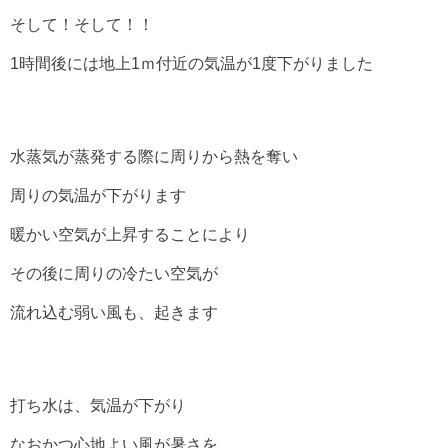
そして！そして！！
1時間後には地上1ｍ付近の気温が1度下がりました
水蒸気が蒸発する際に周りから熱を奪い
周りの気温が下がります
暖かい空気が上昇することにより
その後に周りの冷たい空気が
流れ込む弱い風も、起きます
打ち水は、気温が下がり
なおかつ心地よい風が暑さを