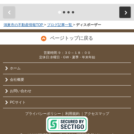
鴻巣市の不動産情報TOP
>
ブログ記事一覧
>
ディスポーザー
ページトップに戻る
営業時間:９：３０～１８：００
定休日:水曜日・GW・夏季・年末年始
ホーム
会社概要
お問い合わせ
PCサイト
プライバシーポリシー
利用規約
｜アクセスマップ
｜