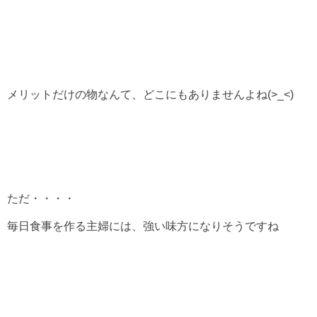
メリットだけの物なんて、どこにもありませんよね(>_<)
ただ・・・・
毎日食事を作る主婦には、強い味方になりそうですね