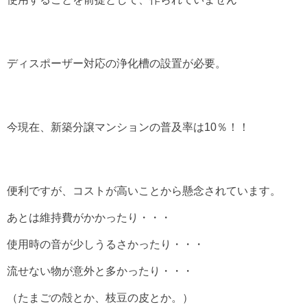
ディスポーザー対応の浄化槽の設置が必要。
今現在、新築分譲マンションの普及率は10％！！
便利ですが、コストが高いことから懸念されています。
あとは維持費がかかったり・・・
使用時の音が少しうるさかったり・・・
流せない物が意外と多かったり・・・
（たまごの殻とか、枝豆の皮とか。）