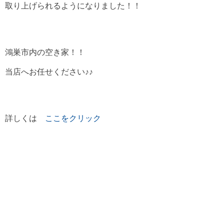
取り上げられるようになりました！！
鴻巣市内の空き家！！
当店へお任せください♪♪
詳しくは
ここをクリック