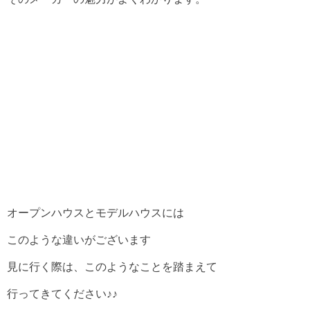
オープンハウスとモデルハウスには
このような違いがございます
見に行く際は、このようなことを踏まえて
行ってきてください♪♪