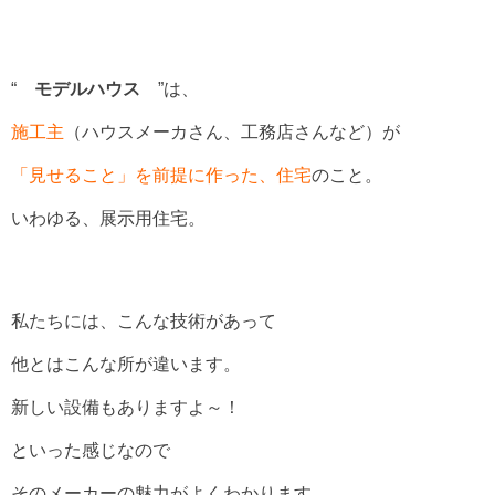
“
モデルハウス
”は、
施工主
（ハウスメーカさん、工務店さんなど）が
「見せること」を前提に作った、住宅
のこと。
いわゆる、展示用住宅。
私たちには、こんな技術があって
他とはこんな所が違います。
新しい設備もありますよ～！
といった感じなので
そのメーカーの魅力がよくわかります。