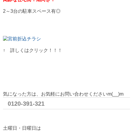
2～3台の駐車スペース有◎
↑ 詳しくはクリック！！！
気になった方は、お気軽にお問い合わせくださいm(__)m
0120-391-321
土曜日・日曜日は