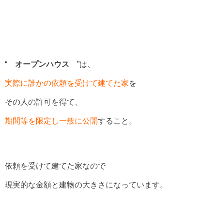
“
オープンハウス
”は、
実際に誰かの依頼を受けて建てた家
を
その人の許可を得て、
期間等を限定し一般に公開
すること。
依頼を受けて建てた家なので
現実的な金額と建物の大きさになっています。