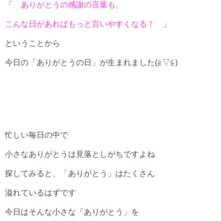
「
ありがとうの感謝の言葉も、
こんな日があればもっと言いやすくなる！
」
ということから
今日の「ありがとうの日」が生まれました(≧▽≦)
忙しい毎日の中で
小さなありがとうは見落としがちですよね
探してみると、「ありがとう」はたくさん
溢れているはずです
今日はそんな小さな「ありがとう」を