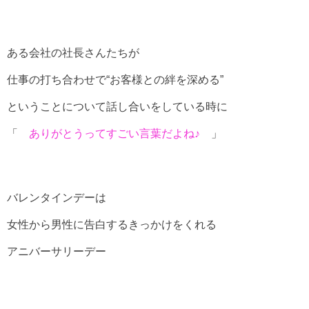
ある会社の社長さんたちが
仕事の打ち合わせで“お客様との絆を深める”
ということについて話し合いをしている時に
「
ありがとうってすごい言葉だよね♪
」
バレンタインデーは
女性から男性に告白するきっかけをくれる
アニバーサリーデー