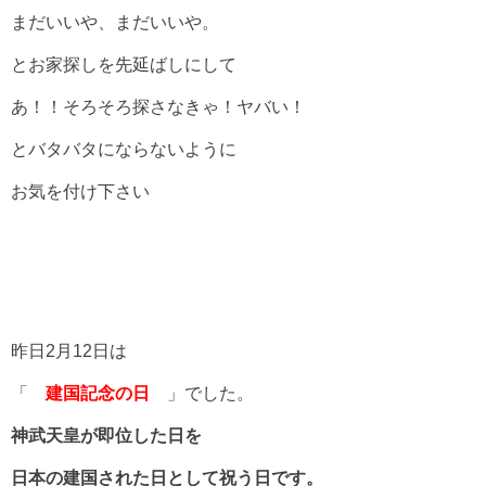
まだいいや、まだいいや。
とお家探しを先延ばしにして
あ！！そろそろ探さなきゃ！ヤバい！
とバタバタにならないように
お気を付け下さい
昨日2月12日は
「
建国記念の日
」でした。
神武天皇が即位した日を
日本の建国された日として祝う日です。