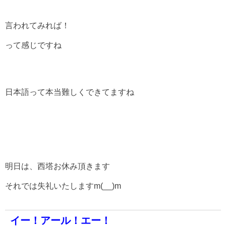
言われてみれば！
って感じですね
日本語って本当難しくできてますね
明日は、西塔お休み頂きます
それでは失礼いたしますm(__)m
イー！アール！エー！