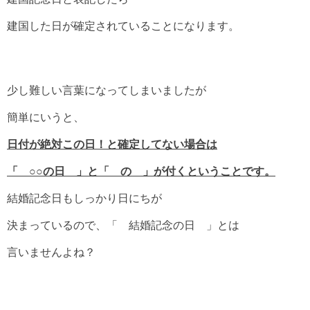
建国した日が確定されていることになります。
少し難しい言葉になってしまいましたが
簡単にいうと、
日付が絶対この日！と確定してない場合は
「 ○○の日 」と「 の 」が付くということです。
結婚記念日もしっかり日にちが
決まっているので、「 結婚記念の日 」とは
言いませんよね？