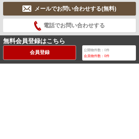
メールでお問い合わせする(無料)
電話でお問い合わせする
無料会員登録はこちら
公開物件数：
0
件
会員登録
会員物件数：
0
件