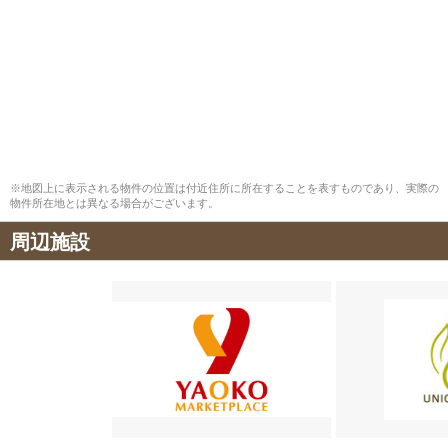
※地図上に表示される物件の位置は付近住所に所在することを表すものであり、実際の
物件所在地とは異なる場合がございます。
周辺施設