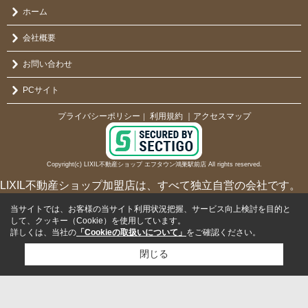
ホーム
会社概要
お問い合わせ
PCサイト
プライバシーポリシー
利用規約
｜アクセスマップ
｜
Copyright(c) LIXIL不動産ショップ エフタウン鴻巣駅前店 All rights reserved.
LIXIL不動産ショップ加盟店は、すべて独立自営の会社です。
当サイトでは、お客様の当サイト利用状況把握、サービス向上検討を目的と
して、クッキー（Cookie）を使用しています。
詳しくは、当社の
「Cookieの取扱いについて」
をご確認ください。
閉じる