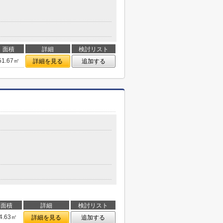
面積
詳細
検討リスト
51.67㎡
詳細を見る
追加する
面積
詳細
検討リスト
4.63㎡
詳細を見る
追加する