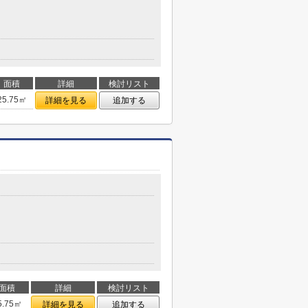
面積
詳細
検討リスト
25.75㎡
詳細を見る
追加する
面積
詳細
検討リスト
5.75㎡
詳細を見る
追加する