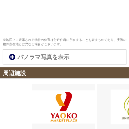
※地図上に表示される物件の位置は付近住所に所在することを表すものであり、実際の
物件所在地とは異なる場合がございます。
パノラマ写真を表示
周辺施設