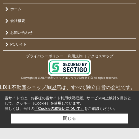
ホーム
会社概要
お問い合わせ
PCサイト
プライバシーポリシー
利用規約
｜アクセスマップ
｜
Copyright(c) LIXIL不動産ショップ エフタウン鴻巣駅前店 All rights reserved.
LIXIL不動産ショップ加盟店は、すべて独立自営の会社です。
当サイトでは、お客様の当サイト利用状況把握、サービス向上検討を目的と
して、クッキー（Cookie）を使用しています。
詳しくは、当社の
「Cookieの取扱いについて」
をご確認ください。
閉じる