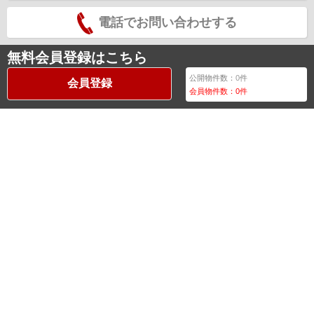
電話でお問い合わせする
無料会員登録はこちら
公開物件数：
0
件
会員登録
会員物件数：
0
件