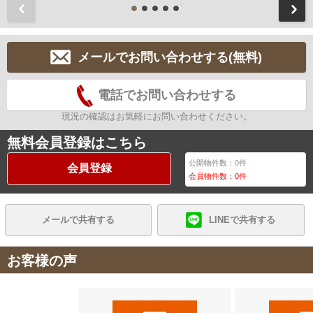
前
メールでお問い合わせする(無料)
電話でお問い合わせする
現況の確認はお気軽にお問い合わせください。
無料会員登録はこちら
公開物件数：
0
件
会員登録
会員物件数：
0
件
メールで共有する
LINEで共有する
お客様の声