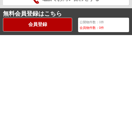
無料会員登録はこちら
公開物件数：
0
件
会員登録
会員物件数：
0
件