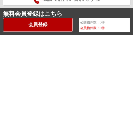
無料会員登録はこちら
公開物件数：
0
件
会員登録
会員物件数：
0
件