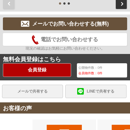
前
メールでお問い合わせする(無料)
電話でお問い合わせする
現況の確認はお気軽にお問い合わせください。
無料会員登録はこちら
公開物件数：
0
件
会員登録
会員物件数：
0
件
メールで共有する
LINEで共有する
お客様の声