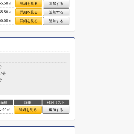
55.58㎡
詳細を見る
追加する
55.58㎡
詳細を見る
追加する
55.58㎡
詳細を見る
追加する
分
7分
分
面積
詳細
検討リスト
0.44㎡
詳細を見る
追加する