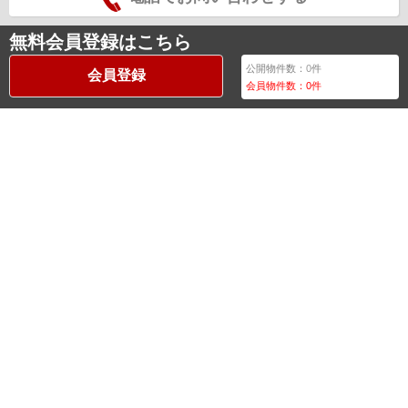
無料会員登録はこちら
公開物件数：
0
件
会員登録
会員物件数：
0
件