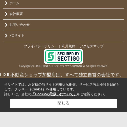
ホーム
会社概要
お問い合わせ
PCサイト
プライバシーポリシー
利用規約
｜アクセスマップ
｜
Copyright(c) LIXIL不動産ショップ エフタウン鴻巣駅前店 All rights reserved.
LIXIL不動産ショップ加盟店は、すべて独立自営の会社です。
当サイトでは、お客様の当サイト利用状況把握、サービス向上検討を目的と
して、クッキー（Cookie）を使用しています。
詳しくは、当社の
「Cookieの取扱いについて」
をご確認ください。
閉じる