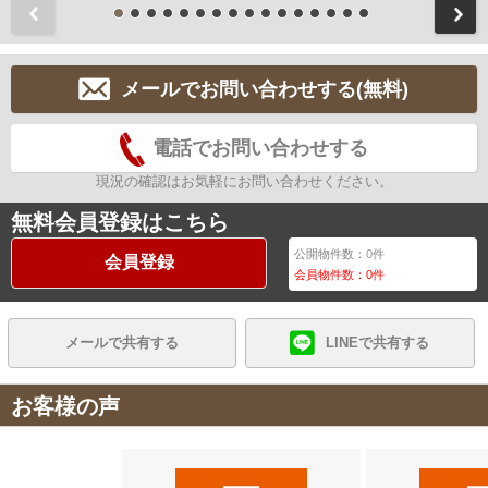
前
メールでお問い合わせする(無料)
電話でお問い合わせする
現況の確認はお気軽にお問い合わせください。
無料会員登録はこちら
公開物件数：
0
件
会員登録
会員物件数：
0
件
メールで共有する
LINEで共有する
お客様の声