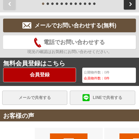
前
メールでお問い合わせする(無料)
電話でお問い合わせする
現況の確認はお気軽にお問い合わせください。
無料会員登録はこちら
公開物件数：
0
件
会員登録
会員物件数：
0
件
メールで共有する
LINEで共有する
お客様の声