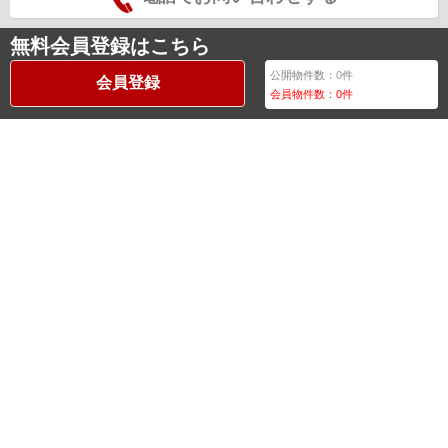
無料会員登録はこちら
公開物件数：
0
件
会員登録
会員物件数：
0
件