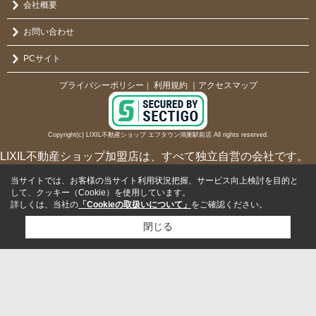
会社概要
お問い合わせ
PCサイト
プライバシーポリシー
利用規約
｜アクセスマップ
｜
Copyright(c) LIXIL不動産ショップ エフタウン鴻巣駅前店 All rights reserved.
LIXIL不動産ショップ加盟店は、すべて独立自営の会社です。
当サイトでは、お客様の当サイト利用状況把握、サービス向上検討を目的と
して、クッキー（Cookie）を使用しています。
詳しくは、当社の
「Cookieの取扱いについて」
をご確認ください。
閉じる