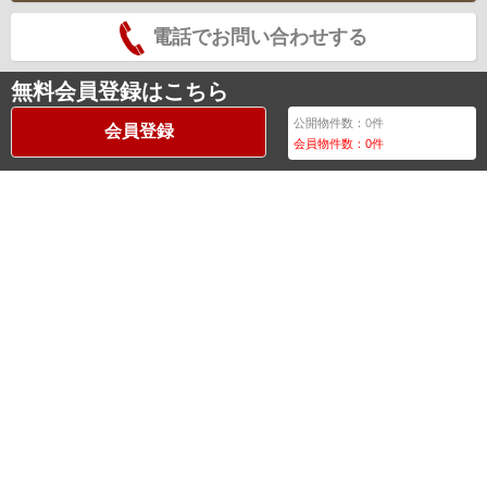
電話でお問い合わせする
無料会員登録はこちら
公開物件数：
0
件
会員登録
会員物件数：
0
件