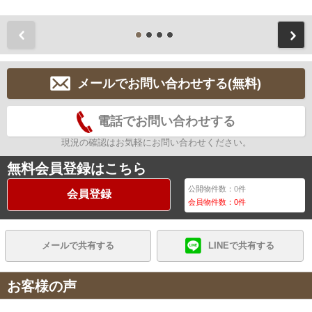
前
メールでお問い合わせする(無料)
電話でお問い合わせする
現況の確認はお気軽にお問い合わせください。
無料会員登録はこちら
公開物件数：
0
件
会員登録
会員物件数：
0
件
メールで共有する
LINEで共有する
お客様の声