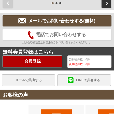
前
メールでお問い合わせする(無料)
電話でお問い合わせする
現況の確認はお気軽にお問い合わせください。
無料会員登録はこちら
公開物件数：
0
件
会員登録
会員物件数：
0
件
メールで共有する
LINEで共有する
お客様の声