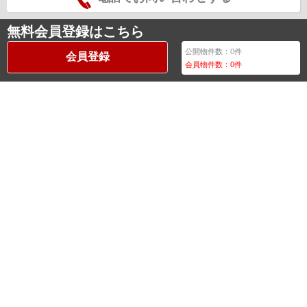
無料会員登録はこちら
公開物件数：
0
件
会員登録
会員物件数：
0
件