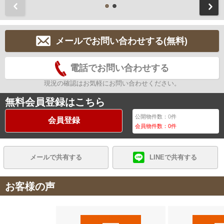
前
メールでお問い合わせする(無料)
電話でお問い合わせする
現況の確認はお気軽にお問い合わせください。
無料会員登録はこちら
公開物件数：
0
件
会員登録
会員物件数：
0
件
メールで共有する
LINEで共有する
お客様の声