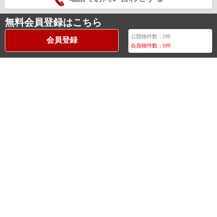
無料会員登録はこちら
公開物件数：
0
件
会員登録
会員物件数：
0
件