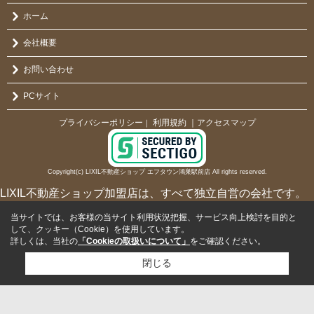
ホーム
会社概要
お問い合わせ
PCサイト
プライバシーポリシー
利用規約
｜アクセスマップ
｜
Copyright(c) LIXIL不動産ショップ エフタウン鴻巣駅前店 All rights reserved.
LIXIL不動産ショップ加盟店は、すべて独立自営の会社です。
当サイトでは、お客様の当サイト利用状況把握、サービス向上検討を目的と
して、クッキー（Cookie）を使用しています。
詳しくは、当社の
「Cookieの取扱いについて」
をご確認ください。
閉じる