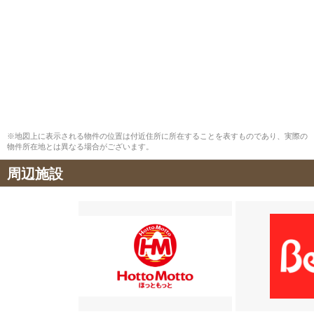
※地図上に表示される物件の位置は付近住所に所在することを表すものであり、実際の
物件所在地とは異なる場合がございます。
周辺施設