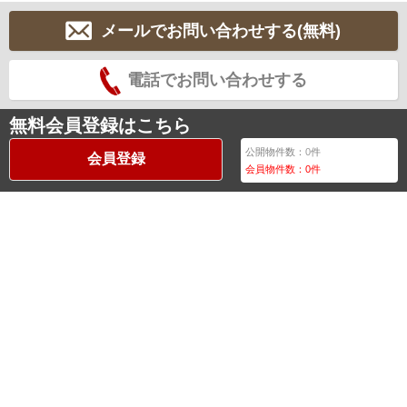
メールでお問い合わせする(無料)
電話でお問い合わせする
無料会員登録はこちら
公開物件数：
0
件
会員登録
会員物件数：
0
件