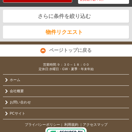
さらに条件を絞り込む
物件リクエスト
ページトップに戻る
営業時間:９：３０～１８：００
定休日:水曜日・GW・夏季・年末年始
ホーム
会社概要
お問い合わせ
PCサイト
プライバシーポリシー
利用規約
｜アクセスマップ
｜