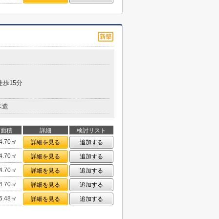
徒歩15分
木造
面積
詳細
検討リスト
4.70㎡
詳細を見る
追加する
4.70㎡
詳細を見る
追加する
4.70㎡
詳細を見る
追加する
4.70㎡
詳細を見る
追加する
6.48㎡
詳細を見る
追加する