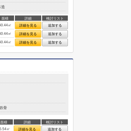
木造
面積
詳細
検討リスト
40.44㎡
詳細を見る
追加する
40.44㎡
詳細を見る
追加する
40.44㎡
詳細を見る
追加する
鉄骨
面積
詳細
検討リスト
5.54㎡
詳細を見る
追加する