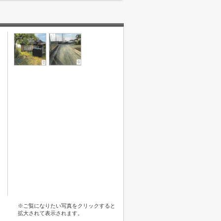
※ご覧になりたい写真をクリックすると
拡大されて表示されます。