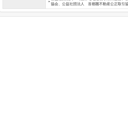
協会、公益社団法人 首都圏不動産公正取引