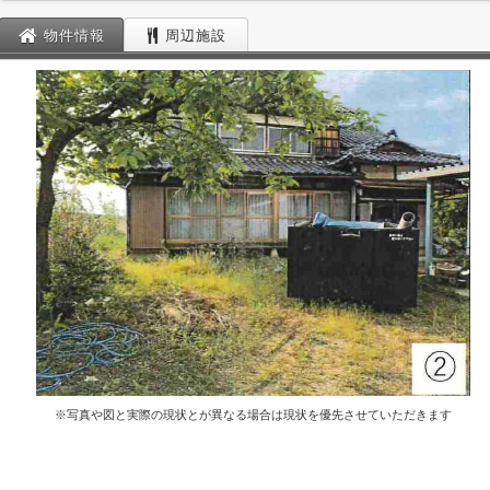
物件情報
周辺施設
※写真や図と実際の現状とが異なる場合は現状を優先させていただきます