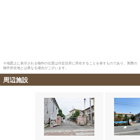
※地図上に表示される物件の位置は付近住所に所在することを表すものであり、実際の
物件所在地とは異なる場合がございます。
周辺施設