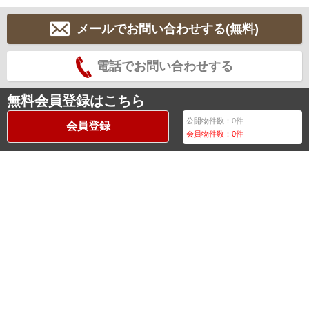
メールでお問い合わせする(無料)
電話でお問い合わせする
無料会員登録はこちら
公開物件数：
0
件
会員登録
会員物件数：
0
件