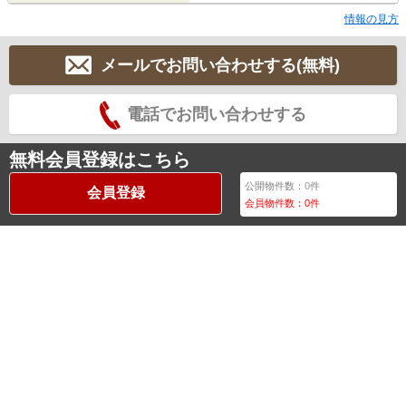
情報の見方
メールでお問い合わせする(無料)
電話でお問い合わせする
無料会員登録はこちら
公開物件数：
0
件
会員登録
会員物件数：
0
件