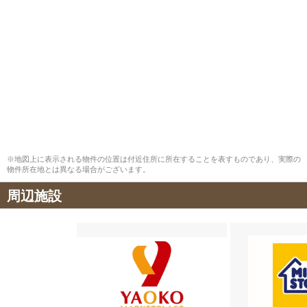
※地図上に表示される物件の位置は付近住所に所在することを表すものであり、実際の
物件所在地とは異なる場合がございます。
周辺施設