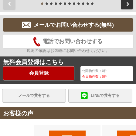
前
メールでお問い合わせする(無料)
電話でお問い合わせする
現況の確認はお気軽にお問い合わせください。
無料会員登録はこちら
公開物件数：
0
件
会員登録
会員物件数：
0
件
メールで共有する
LINEで共有する
お客様の声