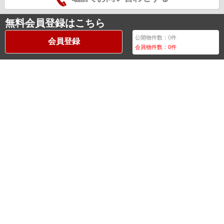
無料会員登録はこちら
公開物件数：
0
件
会員登録
会員物件数：
0
件