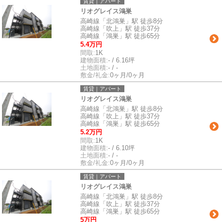
賃貸｜アパート
リオグレイス鴻巣
高崎線「北鴻巣」駅 徒歩8分
高崎線「吹上」駅 徒歩37分
高崎線「鴻巣」駅 徒歩65分
5.4万円
間取:
1K
建物面積:
- / 6.16坪
土地面積:
- / -
敷金/礼金:
0ヶ月/0ヶ月
賃貸｜アパート
リオグレイス鴻巣
高崎線「北鴻巣」駅 徒歩8分
高崎線「吹上」駅 徒歩37分
高崎線「鴻巣」駅 徒歩65分
5.2万円
間取:
1K
建物面積:
- / 6.10坪
土地面積:
- / -
敷金/礼金:
0ヶ月/0ヶ月
賃貸｜アパート
リオグレイス鴻巣
高崎線「北鴻巣」駅 徒歩8分
高崎線「吹上」駅 徒歩37分
高崎線「鴻巣」駅 徒歩65分
5万円