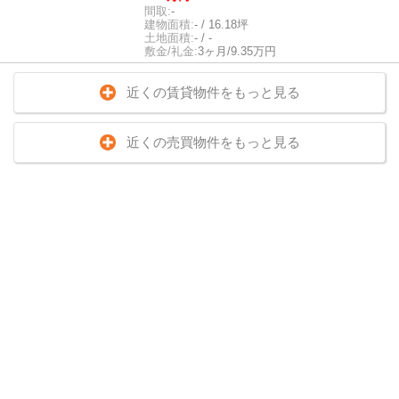
間取:
-
建物面積:
- / 16.18坪
土地面積:
- / -
敷金/礼金:
3ヶ月/9.35万円
近くの賃貸物件をもっと見る
近くの売買物件をもっと見る