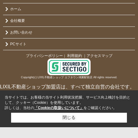
ホーム
会社概要
お問い合わせ
PCサイト
プライバシーポリシー
利用規約
｜アクセスマップ
｜
Copyright(c) LIXIL不動産ショップ エフタウン鴻巣駅前店 All rights reserved.
LIXIL不動産ショップ加盟店は、すべて独立自営の会社です。
当サイトでは、お客様の当サイト利用状況把握、サービス向上検討を目的と
して、クッキー（Cookie）を使用しています。
詳しくは、当社の
「Cookieの取扱いについて」
をご確認ください。
閉じる