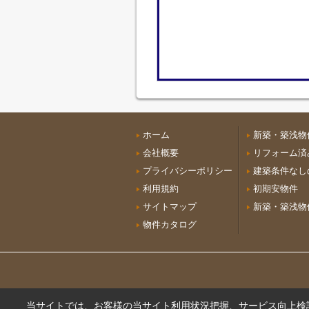
ホーム
新築・築浅物件
会社概要
リフォーム済
プライバシーポリシー
建築条件なし
利用規約
初期安物件
サイトマップ
新築・築浅物件
物件カタログ
当サイトでは、お客様の当サイト利用状況把握、サービス向上検討