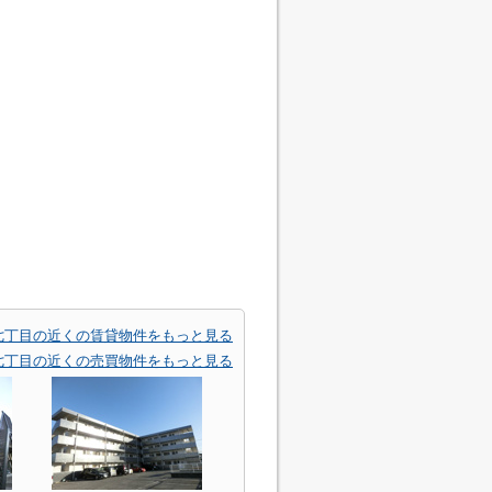
七丁目の近くの賃貸物件をもっと見る
七丁目の近くの売買物件をもっと見る