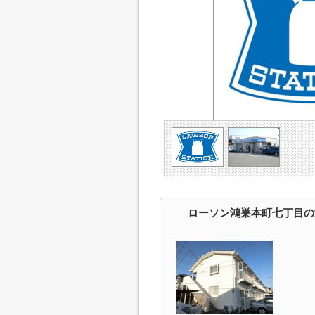
ローソン鴻巣本町七丁目の