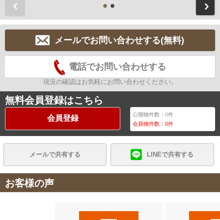
前
メールでお問い合わせする(無料)
電話でお問い合わせする
現況の確認はお気軽にお問い合わせください。
無料会員登録はこちら
公開物件数：
0
件
会員登録
会員物件数：
0
件
メールで共有する
LINEで共有する
お客様の声