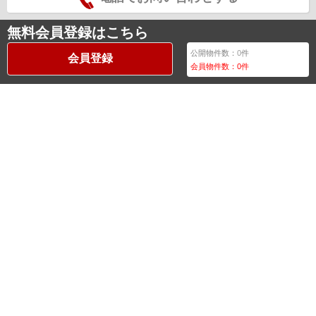
無料会員登録はこちら
公開物件数：
0
件
会員登録
会員物件数：
0
件